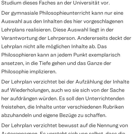
Studium dieses Faches an der Universität vor.
Der gymnasiale Philosophieunterricht kann nur eine
Auswahl aus den Inhalten des hier vorgeschlagenen
Lehrplans realisieren. Diese Auswahl liegt in der
Verantwortung der Lehrperson. Andererseits deckt der
Lehrplan nicht alle möglichen Inhalte ab. Das
Philosophieren kann an jedem Punkt exemplarisch
ansetzen, in die Tiefe gehen und das Ganze der
Philosophie implizieren.
Der Lehrplan verzichtet bei der Aufzählung der Inhalte
auf Wiederholungen, auch wo sie sich von der Sache
her aufdrängen würden. Es soll den Unterrichtenden
freistehen, die Inhalte unter verschiedenen Rubriken
abzuhandeln und eigene Bezüge zu schaffen.
Der Lehrplan verzichtet bewusst auf die Nennung von
Autorennamen. Es versteht sich von selbst, dass die