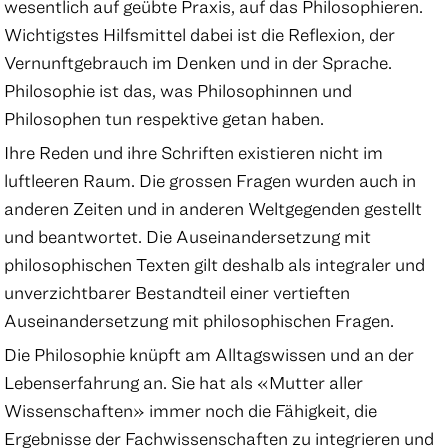
wesentlich auf geübte Praxis, auf das Philosophieren.
Wichtigstes Hilfsmittel dabei ist die Reflexion, der
Vernunftgebrauch im Denken und in der Sprache.
Philosophie ist das, was Philosophinnen und
Philosophen tun respektive getan haben.
Ihre Reden und ihre Schriften existieren nicht im
luftleeren Raum. Die grossen Fragen wurden auch in
anderen Zeiten und in anderen Weltgegenden gestellt
und beantwortet. Die Auseinandersetzung mit
philosophischen Texten gilt deshalb als integraler und
unverzichtbarer Bestandteil einer vertieften
Auseinandersetzung mit philosophischen Fragen.
Die Philosophie knüpft am Alltagswissen und an der
Lebenserfahrung an. Sie hat als «Mutter aller
Wissenschaften» immer noch die Fähigkeit, die
Ergebnisse der Fachwissenschaften zu integrieren und