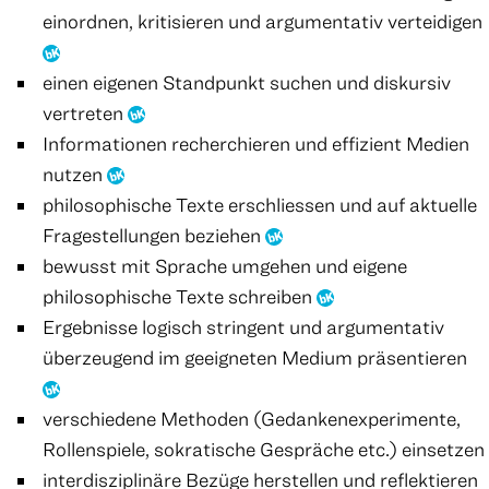
einordnen, kritisieren und argumentativ verteidigen
einen eigenen Standpunkt suchen und diskursiv
vertreten
Informationen recherchieren und effizient Medien
nutzen
philosophische Texte erschliessen und auf aktuelle
Fragestellungen beziehen
bewusst mit Sprache umgehen und eigene
philosophische Texte schreiben
Ergebnisse logisch stringent und argumentativ
überzeugend im geeigneten Medium präsentieren
verschiedene Methoden (Gedankenexperimente,
Rollenspiele, sokratische Gespräche etc.) einsetzen
interdisziplinäre Bezüge herstellen und reflektieren