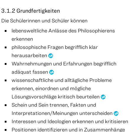
3.1.2 Grundfertigkeiten
Die Schülerinnen und Schüler können
lebensweltliche Anlässe des Philosophierens
erkennen
philosophische Fragen begrifflich klar
herausarbeiten
Wahrnehmungen und Erfahrungen begrifflich
adäquat fassen
wissenschaftliche und alltägliche Probleme
erkennen, einordnen und mögliche
Lösungsvorschläge kritisch beurteilen
Schein und Sein trennen, Fakten und
Interpretationen/Meinungen unterscheiden
Interessen und Ideologien erkennen und kritisieren
Positionen identifizieren und in Zusammenhänge