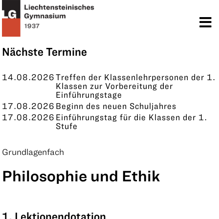
TERMINE
KONTAKT
Nächste Termine
14.08.2026
Treffen der Klassenlehrpersonen der 1.
Klassen zur Vorbereitung der
Einführungstage
17.08.2026
Beginn des neuen Schuljahres
17.08.2026
Einführungstag für die Klassen der 1.
Stufe
Grundlagenfach
Philosophie und Ethik
1. Lektionendotation