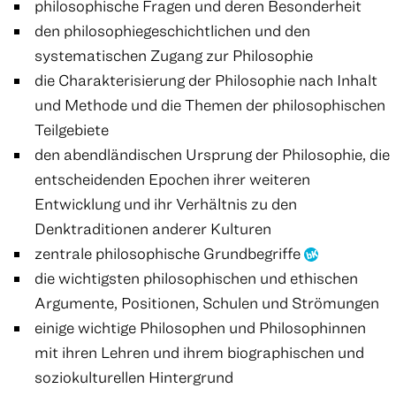
philosophische Fragen und deren Besonderheit
den philosophiegeschichtlichen und den
systematischen Zugang zur Philosophie
die Charakterisierung der Philosophie nach Inhalt
und Methode und die Themen der philosophischen
Teilgebiete
den abendländischen Ursprung der Philosophie, die
entscheidenden Epochen ihrer weiteren
Entwicklung und ihr Verhältnis zu den
Denktraditionen anderer Kulturen
zentrale philosophische Grundbegriffe
die wichtigsten philosophischen und ethischen
Argumente, Positionen, Schulen und Strömungen
einige wichtige Philosophen und Philosophinnen
mit ihren Lehren und ihrem biographischen und
soziokulturellen Hintergrund