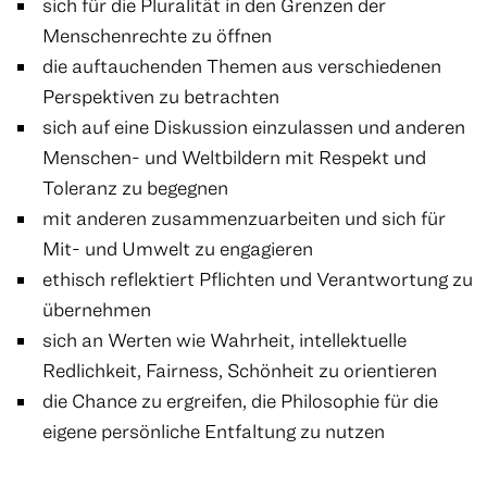
sich für die Pluralität in den Grenzen der
Menschenrechte zu öffnen
die auftauchenden Themen aus verschiedenen
Perspektiven zu betrachten
sich auf eine Diskussion einzulassen und anderen
Menschen- und Weltbildern mit Respekt und
Toleranz zu begegnen
mit anderen zusammenzuarbeiten und sich für
Mit- und Umwelt zu engagieren
ethisch reflektiert Pflichten und Verantwortung zu
übernehmen
sich an Werten wie Wahrheit, intellektuelle
Redlichkeit, Fairness, Schönheit zu orientieren
die Chance zu ergreifen, die Philosophie für die
eigene persönliche Entfaltung zu nutzen