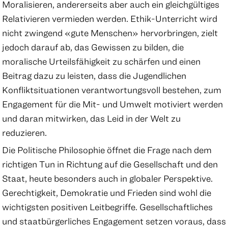
Moralisieren, andererseits aber auch ein gleichgültiges
Relativieren vermieden werden. Ethik-Unterricht wird
nicht zwingend «gute Menschen» hervorbringen, zielt
jedoch darauf ab, das Gewissen zu bilden, die
moralische Urteilsfähigkeit zu schärfen und einen
Beitrag dazu zu leisten, dass die Jugendlichen
Konfliktsituationen verantwortungsvoll bestehen, zum
Engagement für die Mit- und Umwelt motiviert werden
und daran mitwirken, das Leid in der Welt zu
reduzieren.
Die Politische Philosophie öffnet die Frage nach dem
richtigen Tun in Richtung auf die Gesellschaft und den
Staat, heute besonders auch in globaler Perspektive.
Gerechtigkeit, Demokratie und Frieden sind wohl die
wichtigsten positiven Leitbegriffe. Gesellschaftliches
und staatbürgerliches Engagement setzen voraus, dass