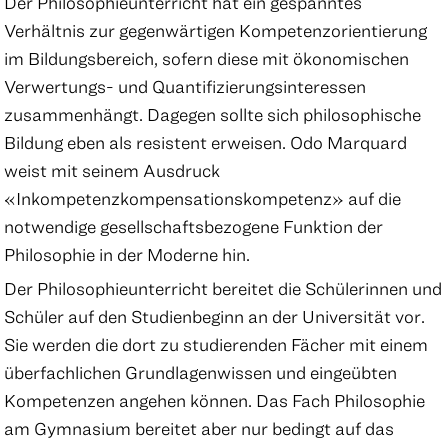
Der Philosophieunterricht hat ein gespanntes
Verhältnis zur gegenwärtigen Kompetenzorientierung
im Bildungsbereich, sofern diese mit ökonomischen
Verwertungs- und Quantifizierungsinteressen
zusammenhängt. Dagegen sollte sich philosophische
Bildung eben als resistent erweisen. Odo Marquard
weist mit seinem Ausdruck
«Inkompetenzkompensationskompetenz» auf die
notwendige gesellschaftsbezogene Funktion der
Philosophie in der Moderne hin.
Der Philosophieunterricht bereitet die Schülerinnen und
Schüler auf den Studienbeginn an der Universität vor.
Sie werden die dort zu studierenden Fächer mit einem
überfachlichen Grundlagenwissen und eingeübten
Kompetenzen angehen können. Das Fach Philosophie
am Gymnasium bereitet aber nur bedingt auf das