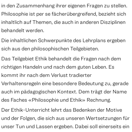
in den Zusammenhang ihrer eigenen Fragen zu stellen.
Philosophie ist per se fächerübergreifend, bezieht sich
inhaltlich auf Themen, die auch in anderen Disziplinen
behandelt werden.
Die inhaltlichen Schwerpunkte des Lehrplans ergeben
sich aus den philosophischen Teilgebieten.
Das Teilgebiet Ethik behandelt die Fragen nach dem
richtigen Handeln und nach dem guten Leben. Es
kommt ihr nach dem Verlust tradierter
Verhaltensregeln eine besondere Bedeutung zu, gerade
auch im pädagogischen Kontext. Dem trägt der Name
des Faches «Philosophie und Ethik» Rechnung.
Der Ethik-Unterricht lehrt das Bedenken der Motive
und der Folgen, die sich aus unseren Wertsetzungen für
unser Tun und Lassen ergeben. Dabei soll einerseits ein