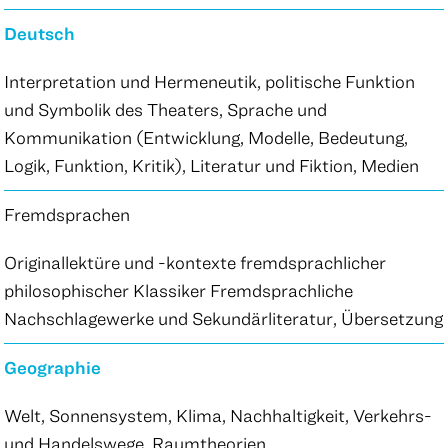
Deutsch
Interpretation und Hermeneutik, politische Funktion
und Symbolik des Theaters, Sprache und
Kommunikation (Entwicklung, Modelle, Bedeutung,
Logik, Funktion, Kritik), Literatur und Fiktion, Medien
Fremdsprachen
Originallektüre und -kontexte fremdsprachlicher
philosophischer Klassiker Fremdsprachliche
Nachschlagewerke und Sekundärliteratur, Übersetzung
Geographie
Welt, Sonnensystem, Klima, Nachhaltigkeit, Verkehrs-
und Handelswege, Raumtheorien