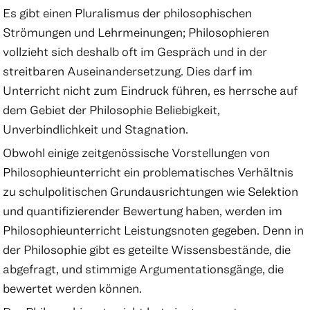
Es gibt einen Pluralismus der philosophischen
Strömungen und Lehrmeinungen; Philosophieren
vollzieht sich deshalb oft im Gespräch und in der
streitbaren Auseinandersetzung. Dies darf im
Unterricht nicht zum Eindruck führen, es herrsche auf
dem Gebiet der Philosophie Beliebigkeit,
Unverbindlichkeit und Stagnation.
Obwohl einige zeitgenössische Vorstellungen von
Philosophieunterricht ein problematisches Verhältnis
zu schulpolitischen Grundausrichtungen wie Selektion
und quantifizierender Bewertung haben, werden im
Philosophieunterricht Leistungsnoten gegeben. Denn in
der Philosophie gibt es geteilte Wissensbestände, die
abgefragt, und stimmige Argumentationsgänge, die
bewertet werden können.