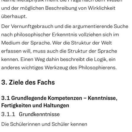
und der möglichen Beschreibung von Wirklichkeit
überhaupt.
Der Vernunftgebrauch und die argumentierende Suche
nach philosophischer Erkenntnis vollziehen sich im
Medium der Sprache. Wer die Struktur der Welt
erfassen will, muss auch die Struktur der Sprache
kennen. Einen Weg dahin beschreibt die Logik, ein
anderes wichtiges Werkzeug des Philosophierens.
3. Ziele des Fachs
3.1 Grundlegende Kompetenzen – Kenntnisse,
Fertigkeiten und Haltungen
3.1.1 Grundkenntnisse
Die Schülerinnen und Schüler kennen