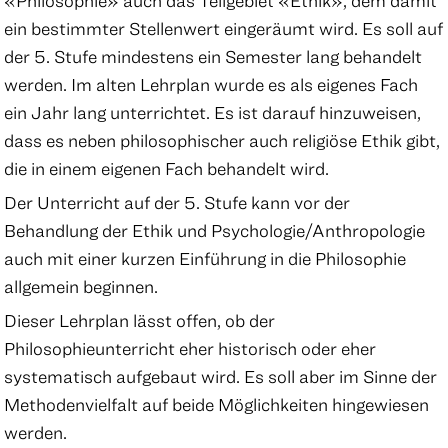
«Philosophie» auch das Teilgebiet «Ethik», dem damit
ein bestimmter Stellenwert eingeräumt wird. Es soll auf
der 5. Stufe mindestens ein Semester lang behandelt
werden. Im alten Lehrplan wurde es als eigenes Fach
ein Jahr lang unterrichtet. Es ist darauf hinzuweisen,
dass es neben philosophischer auch religiöse Ethik gibt,
die in einem eigenen Fach behandelt wird.
Der Unterricht auf der 5. Stufe kann vor der
Behandlung der Ethik und Psychologie/Anthropologie
auch mit einer kurzen Einführung in die Philosophie
allgemein beginnen.
Dieser Lehrplan lässt offen, ob der
Philosophieunterricht eher historisch oder eher
systematisch aufgebaut wird. Es soll aber im Sinne der
Methodenvielfalt auf beide Möglichkeiten hingewiesen
werden.