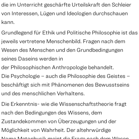
die im Unterricht geschärfte Urteilskraft den Schleier
von Interessen, Lügen und Ideologien durchschauen
kann.
Grundlegend für Ethik und Politische Philosophie ist das
jeweils vertretene Menschenbild. Fragen nach dem
Wesen des Menschen und den Grundbedingungen
seines Daseins werden in
der Philosophischen Anthropologie behandelt.
Die Psychologie – auch die Philosophie des Geistes –
beschäftigt sich mit Phänomenen des Bewusstseins
und des menschlichen Verhaltens.
Die Erkenntnis- wie die Wissenschaftstheorie fragt
nach den Bedingungen des Wissens, dem
Zustandekommen von Überzeugungen und der
Möglichkeit von Wahrheit. Der altehrwürdige
Name Metaphysik meint die Frage nach dem Wesen