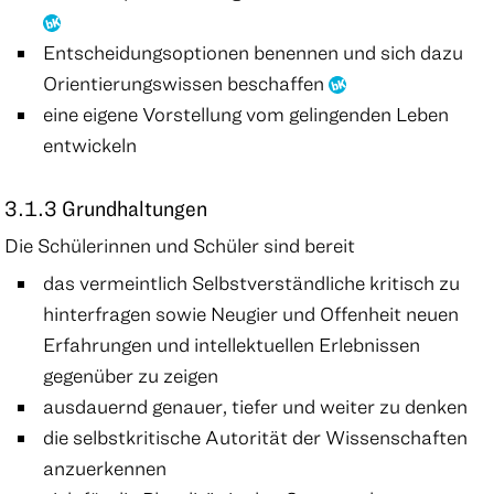
Entscheidungsoptionen benennen und sich dazu
Orientierungswissen beschaffen
eine eigene Vorstellung vom gelingenden Leben
entwickeln
3.1.3 Grundhaltungen
Die Schülerinnen und Schüler sind bereit
das vermeintlich Selbstverständliche kritisch zu
hinterfragen sowie Neugier und Offenheit neuen
Erfahrungen und intellektuellen Erlebnissen
gegenüber zu zeigen
ausdauernd genauer, tiefer und weiter zu denken
die selbstkritische Autorität der Wissenschaften
anzuerkennen