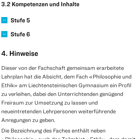
3.2 Kompetenzen und Inhalte
Stufe 5
Stufe 6
4. Hinweise
Dieser von der Fachschaft gemeinsam erarbeitete
Lehrplan hat die Absicht, dem Fach «Philosophie und
Ethik» am Liechtensteinischen Gymnasium ein Profil
zu verleihen, dabei den Unterrichtenden genügend
Freiraum zur Umsetzung zu lassen und
neueintretenden Lehrpersonen weiterführende
Anregungen zu geben.
Die Bezeichnung des Faches enthält neben