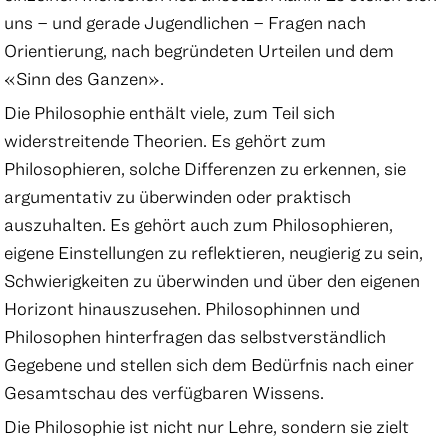
uns – und gerade Jugendlichen – Fragen nach
Orientierung, nach begründeten Urteilen und dem
«Sinn des Ganzen».
Die Philosophie enthält viele, zum Teil sich
widerstreitende Theorien. Es gehört zum
Philosophieren, solche Differenzen zu erkennen, sie
argumentativ zu überwinden oder praktisch
auszuhalten. Es gehört auch zum Philosophieren,
eigene Einstellungen zu reflektieren, neugierig zu sein,
Schwierigkeiten zu überwinden und über den eigenen
Horizont hinauszusehen. Philosophinnen und
Philosophen hinterfragen das selbstverständlich
Gegebene und stellen sich dem Bedürfnis nach einer
Gesamtschau des verfügbaren Wissens.
Die Philosophie ist nicht nur Lehre, sondern sie zielt