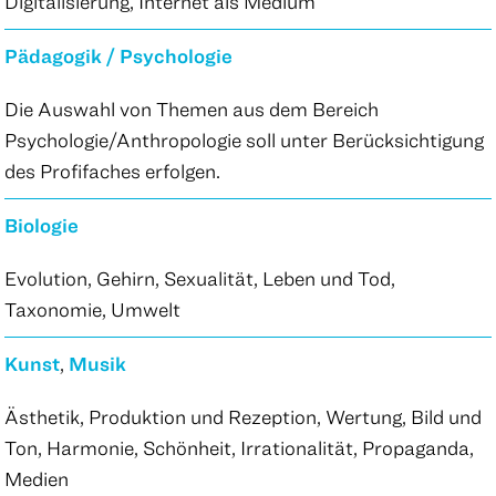
Digitalisierung, Internet als Medium
Pädagogik / Psychologie
Die Auswahl von Themen aus dem Bereich
Psychologie/Anthropologie soll unter Berücksichtigung
des Profifaches erfolgen.
Biologie
Evolution, Gehirn, Sexualität, Leben und Tod,
Taxonomie, Umwelt
Kunst
,
Musik
Ästhetik, Produktion und Rezeption, Wertung, Bild und
Ton, Harmonie, Schönheit, Irrationalität, Propaganda,
Medien