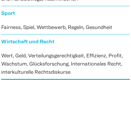
Sport
Fairness, Spiel, Wettbewerb, Regeln, Gesundheit
Wirtschaft und Recht
Wert, Geld, Verteilungsgerechtigkeit, Effizienz, Profit,
Wachstum, Glücksforschung, Internationales Recht,
interkulturelle Rechtsdiskurse