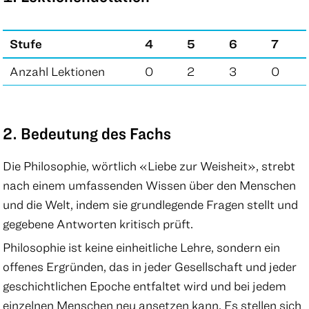
Stufe
4
5
6
7
Anzahl Lektionen
0
2
3
0
2. Bedeutung des Fachs
Die Philosophie, wörtlich «Liebe zur Weisheit», strebt
nach einem umfassenden Wissen über den Menschen
und die Welt, indem sie grundlegende Fragen stellt und
gegebene Antworten kritisch prüft.
Philosophie ist keine einheitliche Lehre, sondern ein
offenes Ergründen, das in jeder Gesellschaft und jeder
geschichtlichen Epoche entfaltet wird und bei jedem
einzelnen Menschen neu ansetzen kann. Es stellen sich