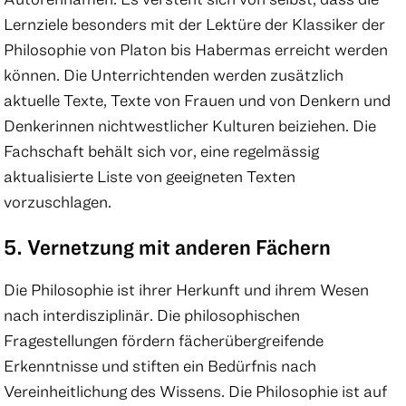
Lernziele besonders mit der Lektüre der Klassiker der
Philosophie von Platon bis Habermas erreicht werden
können. Die Unterrichtenden werden zusätzlich
aktuelle Texte, Texte von Frauen und von Denkern und
Denkerinnen nichtwestlicher Kulturen beiziehen. Die
Fachschaft behält sich vor, eine regelmässig
aktualisierte Liste von geeigneten Texten
vorzuschlagen.
5. Vernetzung mit anderen Fächern
Die Philosophie ist ihrer Herkunft und ihrem Wesen
nach interdisziplinär. Die philosophischen
Fragestellungen fördern fächerübergreifende
Erkenntnisse und stiften ein Bedürfnis nach
Vereinheitlichung des Wissens. Die Philosophie ist auf