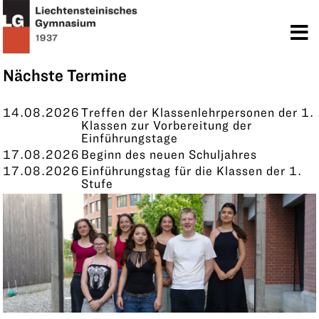
TERMINE
KONTAKT
Nächste Termine
14.08.2026
Treffen der Klassenlehrpersonen der 1.
Klassen zur Vorbereitung der
Einführungstage
17.08.2026
Beginn des neuen Schuljahres
17.08.2026
Einführungstag für die Klassen der 1.
Stufe