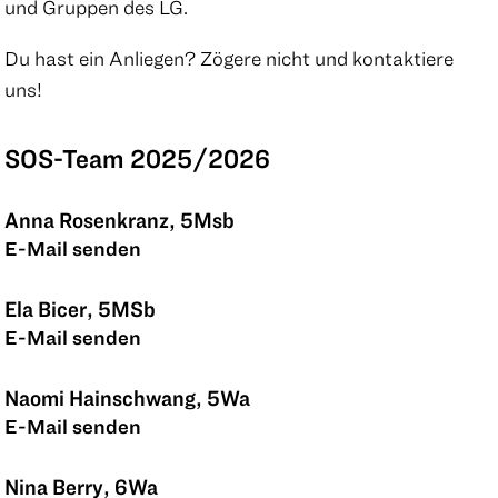
und Gruppen des LG.
Du hast ein Anliegen? Zögere nicht und kontaktiere
uns!
SOS-Team 2025/2026
Anna Rosenkranz, 5Msb
E-Mail senden
Ela Bicer, 5MSb
E-Mail senden
Naomi Hainschwang, 5Wa
E-Mail senden
Nina Berry, 6Wa