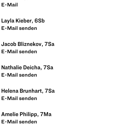
E-Mail
Layla Kieber, 6Sb
E-Mail senden
Jacob Bliznekov, 7Sa
E-Mail senden
Nathalie Deicha, 7Sa
E-Mail senden
Helena Brunhart, 7Sa
E-Mail senden
Amelie Philipp, 7Ma
E-Mail senden