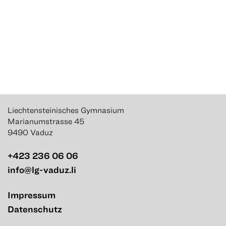
Liechtensteinisches Gymnasium
Marianumstrasse 45
9490 Vaduz
+423 236 06 06
info@lg-vaduz.li
Impressum
Datenschutz