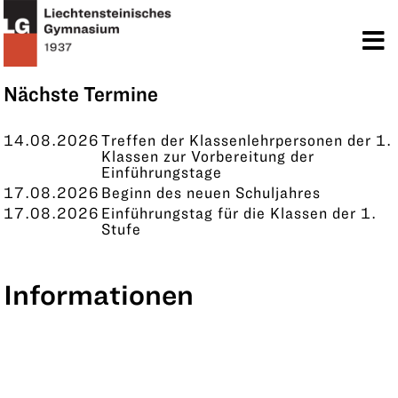
TERMINE
KONTAKT
Nächste Termine
14.08.2026
Treffen der Klassenlehrpersonen der 1.
Klassen zur Vorbereitung der
Einführungstage
17.08.2026
Beginn des neuen Schuljahres
17.08.2026
Einführungstag für die Klassen der 1.
Stufe
Informationen