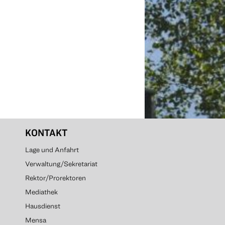
KONTAKT
Lage und Anfahrt
Verwaltung/Sekretariat
Rektor/Prorektoren
Mediathek
Hausdienst
Mensa