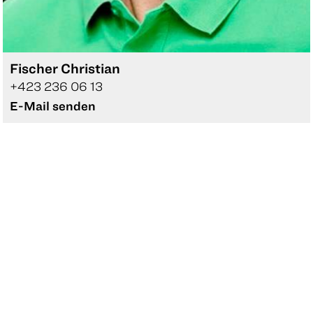
Fischer Christian
+423 236 06 13
E-Mail senden