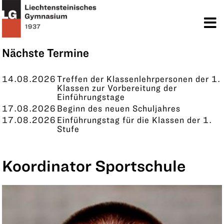
TERMINE
KONTAKT
Nächste Termine
14.08.2026
Treffen der Klassenlehrpersonen der 1.
Klassen zur Vorbereitung der
Einführungstage
17.08.2026
Beginn des neuen Schuljahres
17.08.2026
Einführungstag für die Klassen der 1.
Stufe
Koordinator Sportschule