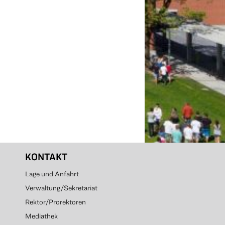
KONTAKT
Lage und Anfahrt
Verwaltung/Sekretariat
Rektor/Prorektoren
Mediathek