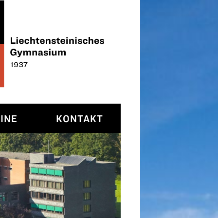
INE
KONTAKT