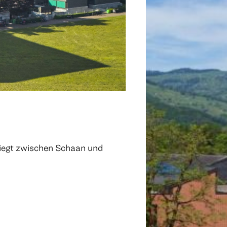
liegt zwischen Schaan und