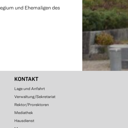
legium und Ehemaligen des
KONTAKT
Lage und Anfahrt
Verwaltung/Sekretariat
Rektor/Prorektoren
Mediathek
Hausdienst