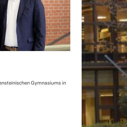
htensteinischen Gymnasiums in