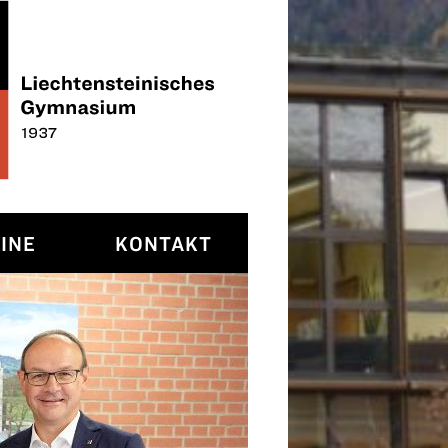
INE
KONTAKT