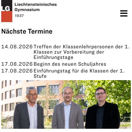
TERMINE
KONTAKT
Nächste Termine
14.08.2026
Treffen der Klassenlehrpersonen der 1.
Klassen zur Vorbereitung der
Einführungstage
17.08.2026
Beginn des neuen Schuljahres
17.08.2026
Einführungstag für die Klassen der 1.
Stufe