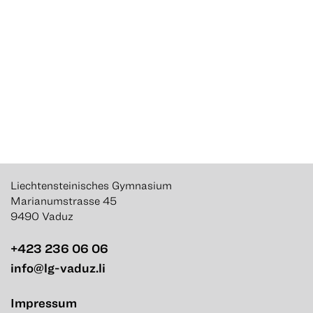
Liechtensteinisches Gymnasium
Marianumstrasse 45
9490 Vaduz
+423 236 06 06
info@lg-vaduz.li
Impressum