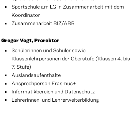
Sportschule am LG in Zusammenarbeit mit dem
Koordinator
Zusammenarbeit BIZ/ABB
Gregor Vogt, Prorektor
Schülerinnen und Schüler sowie
Klassenlehrpersonen der Oberstufe (Klassen 4. bis
7. Stufe)
Auslandsaufenthalte
Ansprechperson Erasmus+
Informatikbereich und Datenschutz
Lehrerinnen-und Lehrerweiterbildung