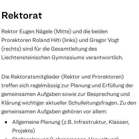
Rektorat
Rektor Eugen Nägele (Mitte) und die beiden
Prorektoren Roland Hilti (links) und Gregor Vogt
(rechts) sind für die Gesamtleitung des
Liechtensteinischen Gymnasiums verantwortlich.
Die Rektoratsmitglieder (Rektor und Prorektoren)
treffen sich regelmässig zur Planung und Erfüllung der
gemeinsamen Aufgaben sowie zur Besprechung und
Klärung wichtiger aktueller Schulleitungsfragen. Zu den
gemeinsamen Aufgaben gehören vor allem:
Allgemeine Planung (z.B. Infrastruktur, Klassen,
Projekte)