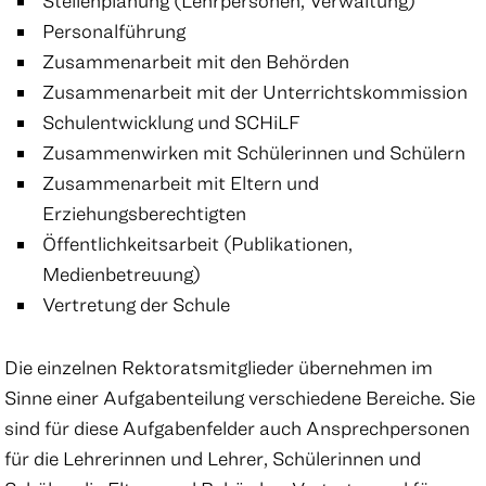
Stellenplanung (Lehrpersonen, Verwaltung)
Personalführung
Zusammenarbeit mit den Behörden
Zusammenarbeit mit der Unterrichtskommission
Schulentwicklung und SCHiLF
Zusammenwirken mit Schülerinnen und Schülern
Zusammenarbeit mit Eltern und
Erziehungsberechtigten
Öffentlichkeitsarbeit (Publikationen,
Medienbetreuung)
Vertretung der Schule
Die einzelnen Rektoratsmitglieder übernehmen im
Sinne einer Aufgabenteilung verschiedene Bereiche. Sie
sind für diese Aufgabenfelder auch Ansprechpersonen
für die Lehrerinnen und Lehrer, Schülerinnen und