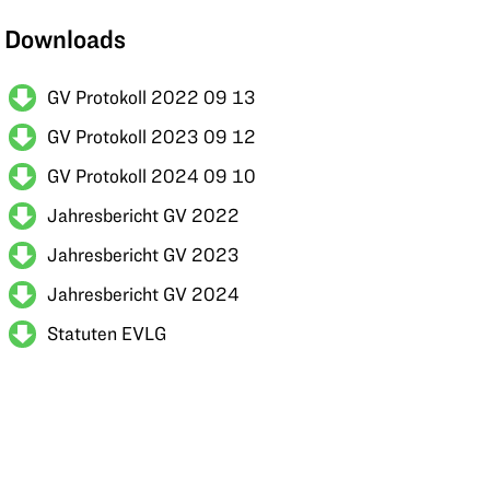
Downloads
GV Protokoll 2022 09 13
GV Protokoll 2023 09 12
GV Protokoll 2024 09 10
Jahresbericht GV 2022
Jahresbericht GV 2023
Jahresbericht GV 2024
Statuten EVLG