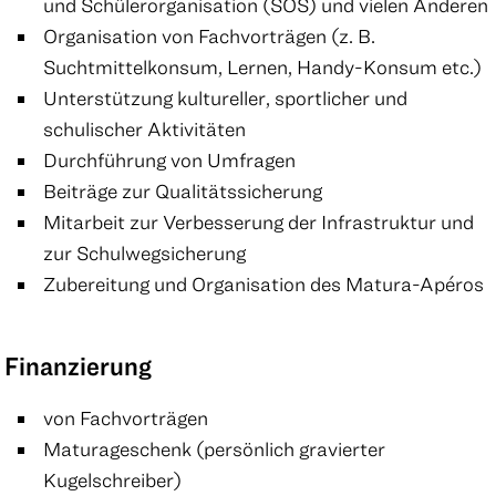
und Schülerorganisation (SOS) und vielen Anderen
Organisation von Fachvorträgen (z. B.
Suchtmittelkonsum, Lernen, Handy-Konsum etc.)
Unterstützung kultureller, sportlicher und
schulischer Aktivitäten
Durchführung von Umfragen
Beiträge zur Qualitätssicherung
Mitarbeit zur Verbesserung der Infrastruktur und
zur Schulwegsicherung
Zubereitung und Organisation des Matura-Apéros
Finanzierung
von Fachvorträgen
Maturageschenk (persönlich gravierter
Kugelschreiber)