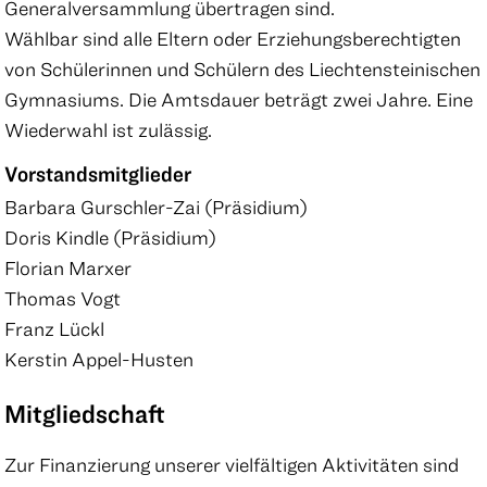
Generalversammlung übertragen sind.
Wählbar sind alle Eltern oder Erziehungsberechtigten
von Schülerinnen und Schülern des Liechtensteinischen
Gymnasiums. Die Amtsdauer beträgt zwei Jahre. Eine
Wiederwahl ist zulässig.
Vorstandsmitglieder
Barbara Gurschler-Zai (Präsidium)
Doris Kindle (Präsidium)
Florian Marxer
Thomas Vogt
Franz Lückl
Kerstin Appel-Husten
Mitgliedschaft
Zur Finanzierung unserer vielfältigen Aktivitäten sind