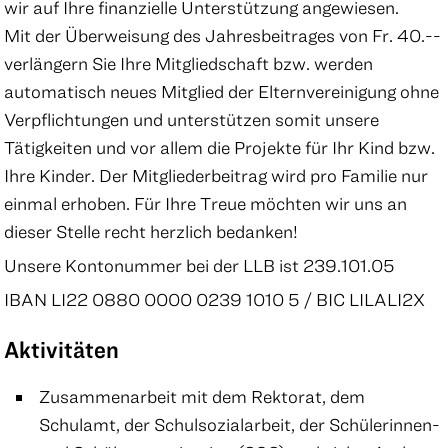
wir auf Ihre finanzielle Unterstützung angewiesen.
Mit der Überweisung des Jahresbeitrages von Fr. 40.--
verlängern Sie Ihre Mitgliedschaft bzw. werden
automatisch neues Mitglied der Elternvereinigung ohne
Verpflichtungen und unterstützen somit unsere
Tätigkeiten und vor allem die Projekte für Ihr Kind bzw.
Ihre Kinder. Der Mitgliederbeitrag wird pro Familie nur
einmal erhoben. Für Ihre Treue möchten wir uns an
dieser Stelle recht herzlich bedanken!
Unsere Kontonummer bei der LLB ist 239.101.05
IBAN LI22 0880 0000 0239 1010 5 / BIC LILALI2X
Aktivitäten
Zusammenarbeit mit dem Rektorat, dem
Schulamt, der Schulsozialarbeit, der Schülerinnen-