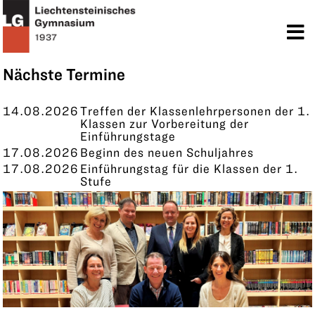
TERMINE
KONTAKT
Nächste Termine
14.08.2026
Treffen der Klassenlehrpersonen der 1.
Klassen zur Vorbereitung der
Einführungstage
17.08.2026
Beginn des neuen Schuljahres
17.08.2026
Einführungstag für die Klassen der 1.
Stufe