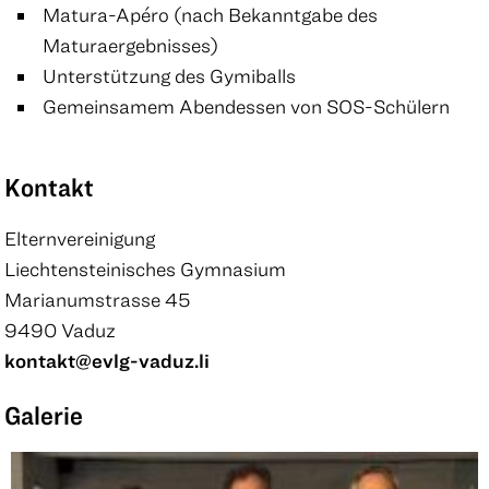
Matura-Apéro (nach Bekanntgabe des
Maturaergebnisses)
Unterstützung des Gymiballs
Gemeinsamem Abendessen von SOS-Schülern
Kontakt
Elternvereinigung
Liechtensteinisches Gymnasium
Marianumstrasse 45
9490 Vaduz
kontakt@evlg-vaduz.li
Galerie