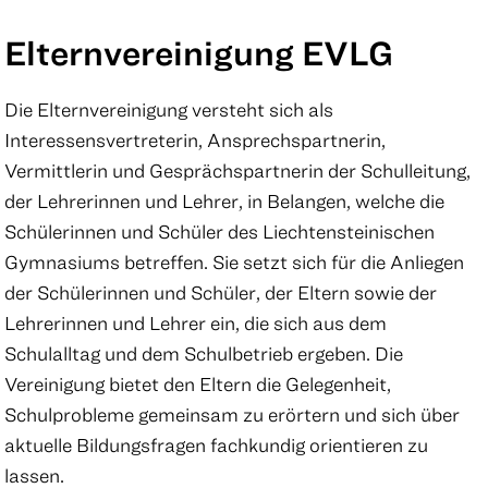
Elternvereinigung EVLG
Die Elternvereinigung versteht sich als
Interessensvertreterin, Ansprechspartnerin,
Vermittlerin und Gesprächspartnerin der Schulleitung,
der Lehrerinnen und Lehrer, in Belangen, welche die
Schülerinnen und Schüler des Liechtensteinischen
Gymnasiums betreffen. Sie setzt sich für die Anliegen
der Schülerinnen und Schüler, der Eltern sowie der
Lehrerinnen und Lehrer ein, die sich aus dem
Schulalltag und dem Schulbetrieb ergeben. Die
Vereinigung bietet den Eltern die Gelegenheit,
Schulprobleme gemeinsam zu erörtern und sich über
aktuelle Bildungsfragen fachkundig orientieren zu
lassen.