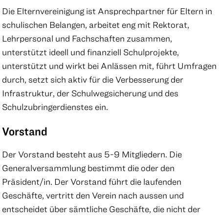
Die Elternvereinigung ist Ansprechpartner für Eltern in
schulischen Belangen, arbeitet eng mit Rektorat,
Lehrpersonal und Fachschaften zusammen,
unterstützt ideell und finanziell Schulprojekte,
unterstützt und wirkt bei Anlässen mit, führt Umfragen
durch, setzt sich aktiv für die Verbesserung der
Infrastruktur, der Schulwegsicherung und des
Schulzubringerdienstes ein.
Vorstand
Der Vorstand besteht aus 5-9 Mitgliedern. Die
Generalversammlung bestimmt die oder den
Präsident/in. Der Vorstand führt die laufenden
Geschäfte, vertritt den Verein nach aussen und
entscheidet über sämtliche Geschäfte, die nicht der