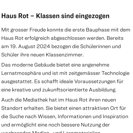
Haus Rot – Klassen sind eingezogen
Mit grosser Freude konnte die erste Bauphase mit dem
Haus Rot erfolgreich abgeschlossen werden. Bereits
am 19. August 2024 bezogen die Schülerinnen und
Schüler ihre neuen Klassenzimmer.
Das moderne Gebäude bietet eine angenehme
Lernatmosphäre und ist mit zeitgemässer Technologie
ausgestattet. Es schafft ideale Voraussetzungen für
eine kreative und zukunftsorientierte Ausbildung.
Auch die Mediathek hat im Haus Rot ihren neuen
Standort erhalten. Sie bietet einen attraktiven Ort für
die Suche nach Wissen, Informationen und Inspiration
und ermöglicht eine noch bessere Nutzung der
wachsenden Medien- und Lernmaterialien.