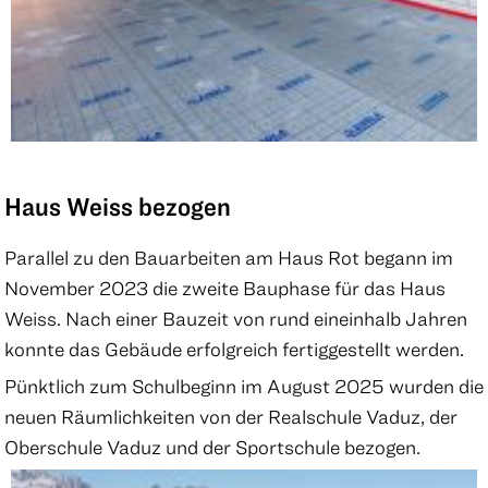
Haus Weiss bezogen
Parallel zu den Bauarbeiten am Haus Rot begann im
November 2023 die zweite Bauphase für das Haus
Weiss. Nach einer Bauzeit von rund eineinhalb Jahren
konnte das Gebäude erfolgreich fertiggestellt werden.
Pünktlich zum Schulbeginn im August 2025 wurden die
neuen Räumlichkeiten von der Realschule Vaduz, der
Oberschule Vaduz und der Sportschule bezogen.