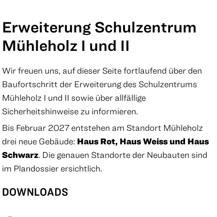
Erweiterung Schulzentrum
Mühleholz I und II
Wir freuen uns, auf dieser Seite fortlaufend über den
Baufortschritt der Erweiterung des Schulzentrums
Mühleholz I und II sowie über allfällige
Sicherheitshinweise zu informieren.
Bis Februar 2027 entstehen am Standort Mühleholz
drei neue Gebäude:
Haus Rot, Haus Weiss und Haus
Schwarz
. Die genauen Standorte der Neubauten sind
im Plandossier ersichtlich.
DOWNLOADS