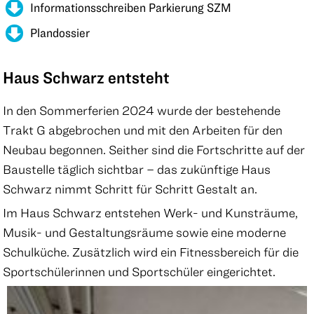
Informationsschreiben Parkierung SZM
Plandossier
Haus Schwarz entsteht
In den Sommerferien 2024 wurde der bestehende
Trakt G abgebrochen und mit den Arbeiten für den
Neubau begonnen. Seither sind die Fortschritte auf der
Baustelle täglich sichtbar – das zukünftige Haus
Schwarz nimmt Schritt für Schritt Gestalt an.
Im Haus Schwarz entstehen Werk- und Kunsträume,
Musik- und Gestaltungsräume sowie eine moderne
Schulküche. Zusätzlich wird ein Fitnessbereich für die
Sportschülerinnen und Sportschüler eingerichtet.