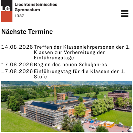
TERMINE
KONTAKT
Nächste Termine
14.08.2026
Treffen der Klassenlehrpersonen der 1.
Klassen zur Vorbereitung der
Einführungstage
17.08.2026
Beginn des neuen Schuljahres
17.08.2026
Einführungstag für die Klassen der 1.
Stufe