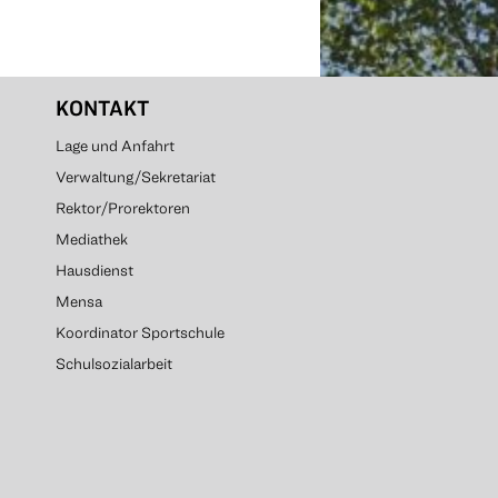
KONTAKT
Lage und Anfahrt
Verwaltung/Sekretariat
Rektor/Prorektoren
Mediathek
Hausdienst
Mensa
Koordinator Sportschule
Schulsozialarbeit