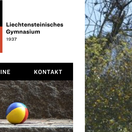
INE
KONTAKT