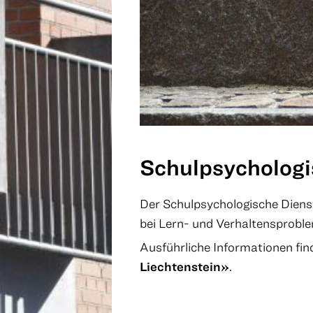
Schulpsychologi
Der Schulpsychologische Dienst
bei Lern- und Verhaltensprobl
Ausführliche Informationen fin
Liechtenstein»
.