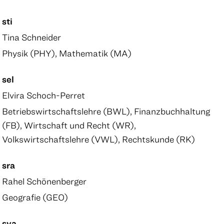
sti
Tina Schneider
Physik (PHY), Mathematik (MA)
sel
Elvira Schoch-Perret
Betriebswirtschaftslehre (BWL), Finanzbuchhaltung
(FB), Wirtschaft und Recht (WR),
Volkswirtschaftslehre (VWL), Rechtskunde (RK)
sra
Rahel Schönenberger
Geografie (GEO)
sva