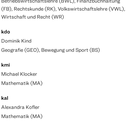
Betriebswirtschaftslehre (BWL), Finanzbuchhaltung
(FB), Rechtskunde (RK), Volkswirtschaftslehre (VWL),
Wirtschaft und Recht (WR)
kdo
Dominik Kind
Geografie (GEO), Bewegung und Sport (BS)
kmi
Michael Klocker
Mathematik (MA)
kal
Alexandra Kofler
Mathematik (MA)