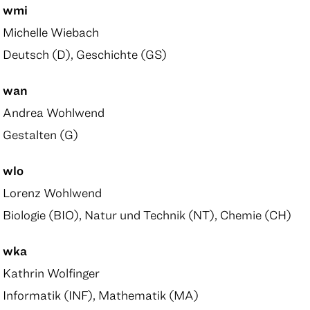
wmi
Michelle Wiebach
Deutsch (D), Geschichte (GS)
wan
Andrea Wohlwend
Gestalten (G)
wlo
Lorenz Wohlwend
Biologie (BIO), Natur und Technik (NT), Chemie (CH)
wka
Kathrin Wolfinger
Informatik (INF), Mathematik (MA)