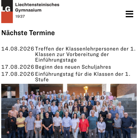
TERMINE
KONTAKT
Nächste Termine
14.08.2026
Treffen der Klassenlehrpersonen der 1.
Klassen zur Vorbereitung der
Einführungstage
17.08.2026
Beginn des neuen Schuljahres
17.08.2026
Einführungstag für die Klassen der 1.
Stufe