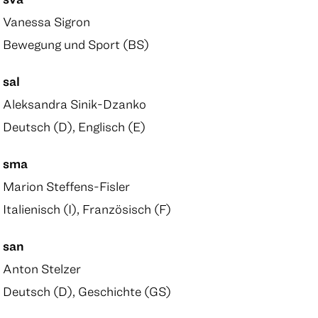
Vanessa Sigron
Bewegung und Sport (BS)
sal
Aleksandra Sinik-Dzanko
Deutsch (D), Englisch (E)
sma
Marion Steffens-Fisler
Italienisch (I), Französisch (F)
san
Anton Stelzer
Deutsch (D), Geschichte (GS)