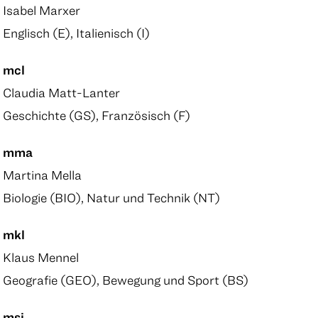
Isabel Marxer
Englisch (E), Italienisch (I)
mcl
Claudia Matt-Lanter
Geschichte (GS), Französisch (F)
mma
Martina Mella
Biologie (BIO), Natur und Technik (NT)
mkl
Klaus Mennel
Geografie (GEO), Bewegung und Sport (BS)
msi