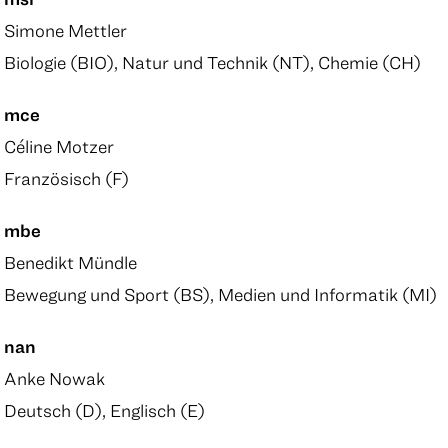
Simone Mettler
Biologie (BIO), Natur und Technik (NT), Chemie (CH)
mce
Céline Motzer
Französisch (F)
mbe
Benedikt Mündle
Bewegung und Sport (BS), Medien und Informatik (MI)
nan
Anke Nowak
Deutsch (D), Englisch (E)