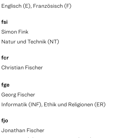
Englisch (E), Französisch (F)
fsi
Simon Fink
Natur und Technik (NT)
fcr
Christian Fischer
fge
Georg Fischer
Informatik (INF), Ethik und Religionen (ER)
fjo
Jonathan Fischer