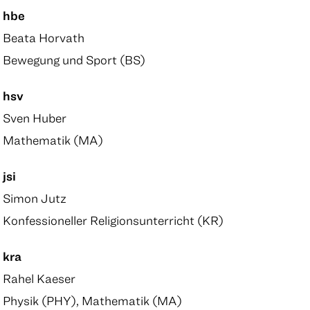
hbe
Beata Horvath
Bewegung und Sport (BS)
hsv
Sven Huber
Mathematik (MA)
jsi
Simon Jutz
Konfessioneller Religionsunterricht (KR)
kra
Rahel Kaeser
Physik (PHY), Mathematik (MA)