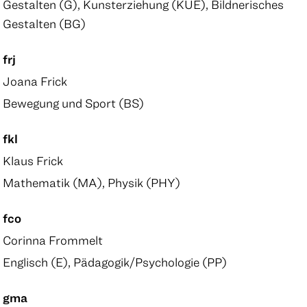
Gestalten (G), Kunsterziehung (KUE), Bildnerisches
Gestalten (BG)
frj
Joana Frick
Bewegung und Sport (BS)
fkl
Klaus Frick
Mathematik (MA), Physik (PHY)
fco
Corinna Frommelt
Englisch (E), Pädagogik/Psychologie (PP)
gma