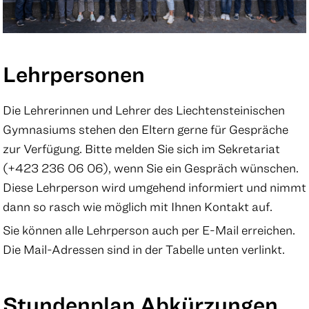
Lehrpersonen
Die Lehrerinnen und Lehrer des Liechtensteinischen
Gymnasiums stehen den Eltern gerne für Gespräche
zur Verfügung. Bitte melden Sie sich im Sekretariat
(+423 236 06 06), wenn Sie ein Gespräch wünschen.
Diese Lehrperson wird umgehend informiert und nimmt
dann so rasch wie möglich mit Ihnen Kontakt auf.
Sie können alle Lehrperson auch per E-Mail erreichen.
Die Mail-Adressen sind in der Tabelle unten verlinkt.
Stundenplan Abkürzungen