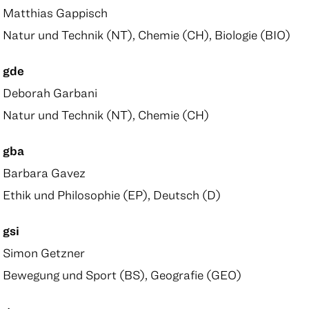
Matthias Gappisch
Natur und Technik (NT), Chemie (CH), Biologie (BIO)
gde
Deborah Garbani
Natur und Technik (NT), Chemie (CH)
gba
Barbara Gavez
Ethik und Philosophie (EP), Deutsch (D)
gsi
Simon Getzner
Bewegung und Sport (BS), Geografie (GEO)