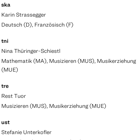
ska
Karin Strassegger
Deutsch (D), Französisch (F)
tni
Nina Thüringer-Schiestl
Mathematik (MA), Musizieren (MUS), Musikerziehung
(MUE)
tre
Rest Tuor
Musizieren (MUS), Musikerziehung (MUE)
ust
Stefanie Unterkofler