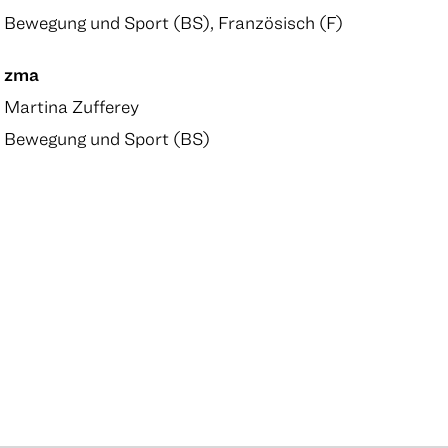
Bewegung und Sport (BS), Französisch (F)
zma
Martina Zufferey
Bewegung und Sport (BS)