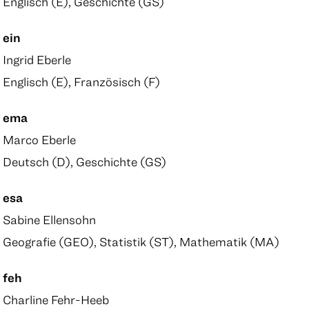
Englisch (E), Geschichte (GS)
ein
Ingrid Eberle
Englisch (E), Französisch (F)
ema
Marco Eberle
Deutsch (D), Geschichte (GS)
esa
Sabine Ellensohn
Geografie (GEO), Statistik (ST), Mathematik (MA)
feh
Charline Fehr-Heeb