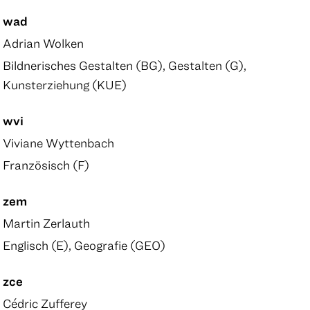
wad
Adrian Wolken
Bildnerisches Gestalten (BG), Gestalten (G),
Kunsterziehung (KUE)
wvi
Viviane Wyttenbach
Französisch (F)
zem
Martin Zerlauth
Englisch (E), Geografie (GEO)
zce
Cédric Zufferey