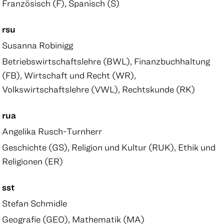
Französisch (F), Spanisch (S)
rsu
Susanna Robinigg
Betriebswirtschaftslehre (BWL), Finanzbuchhaltung
(FB), Wirtschaft und Recht (WR),
Volkswirtschaftslehre (VWL), Rechtskunde (RK)
rua
Angelika Rusch-Turnherr
Geschichte (GS), Religion und Kultur (RUK), Ethik und
Religionen (ER)
sst
Stefan Schmidle
Geografie (GEO), Mathematik (MA)