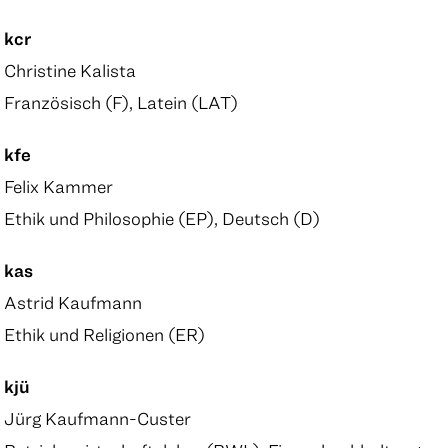
kcr
Christine Kalista
Französisch (F), Latein (LAT)
kfe
Felix Kammer
Ethik und Philosophie (EP), Deutsch (D)
kas
Astrid Kaufmann
Ethik und Religionen (ER)
kjü
Jürg Kaufmann-Custer