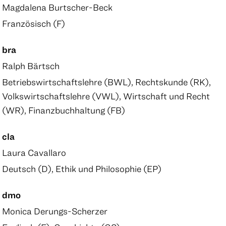
Magdalena Burtscher-Beck
Französisch (F)
bra
Ralph Bärtsch
Betriebswirtschaftslehre (BWL), Rechtskunde (RK),
Volkswirtschaftslehre (VWL), Wirtschaft und Recht
(WR), Finanzbuchhaltung (FB)
cla
Laura Cavallaro
Deutsch (D), Ethik und Philosophie (EP)
dmo
Monica Derungs-Scherzer