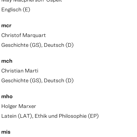
Englisch (E)
mcr
Christof Marquart
Geschichte (GS), Deutsch (D)
mch
Christian Marti
Geschichte (GS), Deutsch (D)
mho
Holger Marxer
Latein (LAT), Ethik und Philosophie (EP)
mis