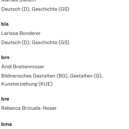
Deutsch (D), Geschichte (GS)
bla
Larissa Bonderer
Deutsch (D), Geschichte (GS)
brn
Andi Breitenmoser
Bildnerisches Gestalten (BG), Gestalten (G),
Kunsterziehung (KUE)
bre
Rebecca Brizuela-Noser
bma