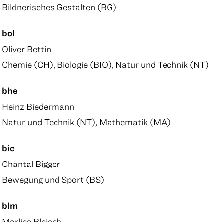
Bildnerisches Gestalten (BG)
bol
Oliver Bettin
Chemie (CH), Biologie (BIO), Natur und Technik (NT)
bhe
Heinz Biedermann
Natur und Technik (NT), Mathematik (MA)
bic
Chantal Bigger
Bewegung und Sport (BS)
blm
Marlies Bleisch