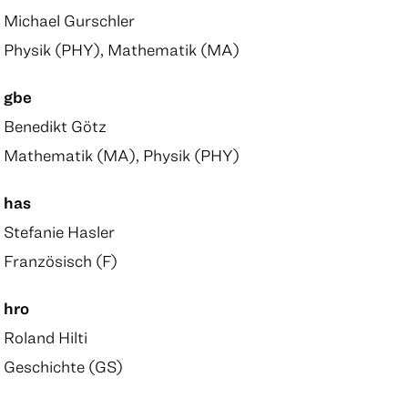
Michael Gurschler
Physik (PHY), Mathematik (MA)
gbe
Benedikt Götz
Mathematik (MA), Physik (PHY)
has
Stefanie Hasler
Französisch (F)
hro
Roland Hilti
Geschichte (GS)