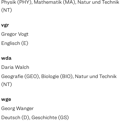
Physik (PHY), Mathematik (MA), Natur und Technik
(NT)
vgr
Gregor Vogt
Englisch (E)
wda
Daria Walch
Geografie (GEO), Biologie (BIO), Natur und Technik
(NT)
wge
Georg Wanger
Deutsch (D), Geschichte (GS)