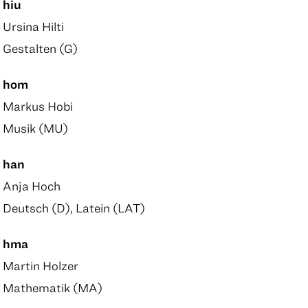
hiu
Ursina Hilti
Gestalten (G)
hom
Markus Hobi
Musik (MU)
han
Anja Hoch
Deutsch (D), Latein (LAT)
hma
Martin Holzer
Mathematik (MA)