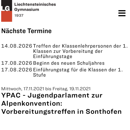
TERMINE
KONTAKT
Nächste Termine
14.08.2026
Treffen der Klassenlehrpersonen der 1.
Klassen zur Vorbereitung der
Einführungstage
17.08.2026
Beginn des neuen Schuljahres
17.08.2026
Einführungstag für die Klassen der 1.
Stufe
Mittwoch, 17.11.2021 bis Freitag, 19.11.2021
YPAC - Jugendparlament zur
Alpenkonvention:
Vorbereitungstreffen in Sonthofen