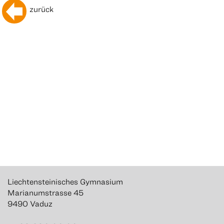
zurück
Liechtensteinisches Gymnasium
Marianumstrasse 45
9490 Vaduz