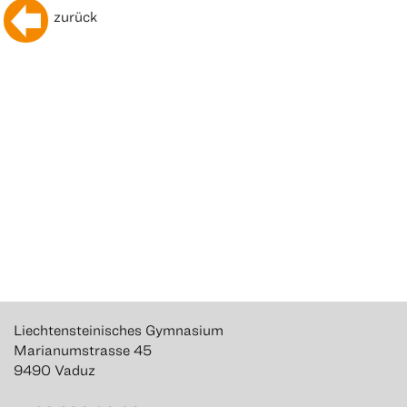
zurück
Liechtensteinisches Gymnasium
Marianumstrasse 45
9490 Vaduz