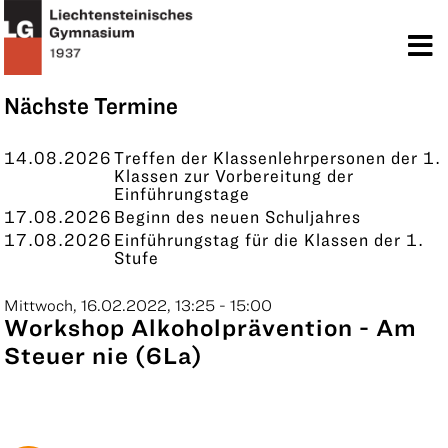
TERMINE
KONTAKT
Nächste Termine
14.08.2026
Treffen der Klassenlehrpersonen der 1.
Klassen zur Vorbereitung der
Einführungstage
17.08.2026
Beginn des neuen Schuljahres
17.08.2026
Einführungstag für die Klassen der 1.
Stufe
Mittwoch, 16.02.2022, 13:25 - 15:00
Workshop Alkoholprävention - Am
Steuer nie (6La)