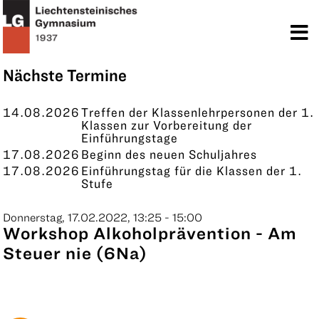
TERMINE
KONTAKT
Nächste Termine
14.08.2026
Treffen der Klassenlehrpersonen der 1.
Klassen zur Vorbereitung der
Einführungstage
17.08.2026
Beginn des neuen Schuljahres
17.08.2026
Einführungstag für die Klassen der 1.
Stufe
Donnerstag, 17.02.2022, 13:25 - 15:00
Workshop Alkoholprävention - Am
Steuer nie (6Na)