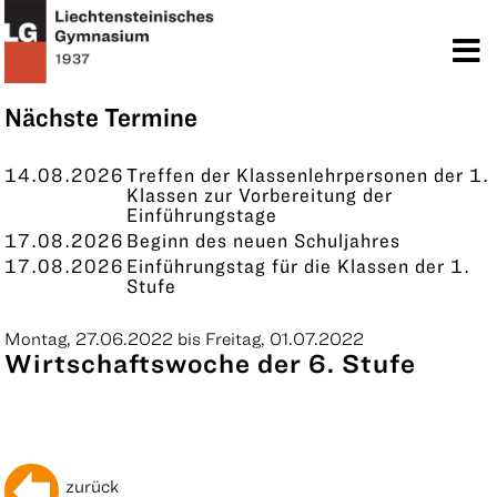
TERMINE
KONTAKT
Nächste Termine
14.08.2026
Treffen der Klassenlehrpersonen der 1.
Klassen zur Vorbereitung der
Einführungstage
17.08.2026
Beginn des neuen Schuljahres
17.08.2026
Einführungstag für die Klassen der 1.
Stufe
Montag, 27.06.2022 bis Freitag, 01.07.2022
Wirtschaftswoche der 6. Stufe
zurück