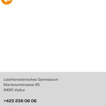
Liechtensteinisches Gymnasium
Marianumstrasse 45
9490 Vaduz
+423 236 06 06