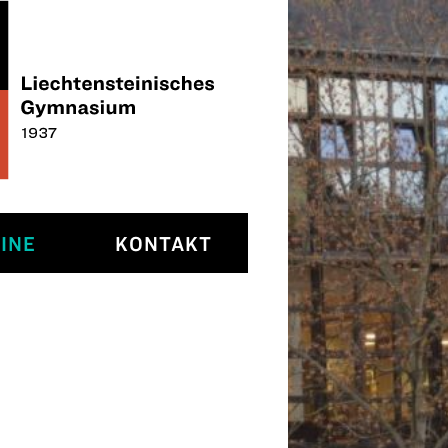
INE
KONTAKT