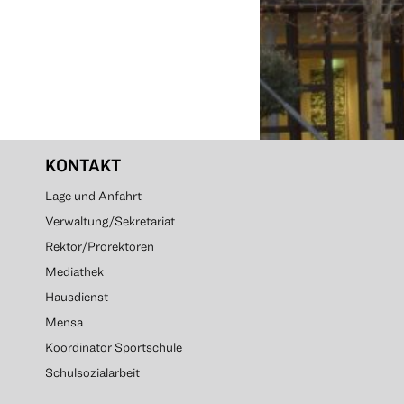
KONTAKT
Lage und Anfahrt
Verwaltung/Sekretariat
Rektor/Prorektoren
Mediathek
Hausdienst
Mensa
Koordinator Sportschule
Schulsozialarbeit