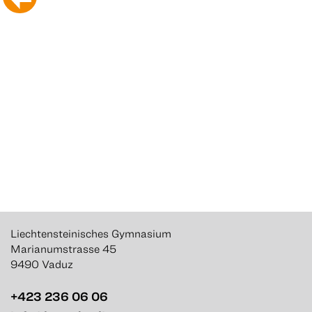
Liechtensteinisches Gymnasium
Marianumstrasse 45
9490 Vaduz
+423 236 06 06