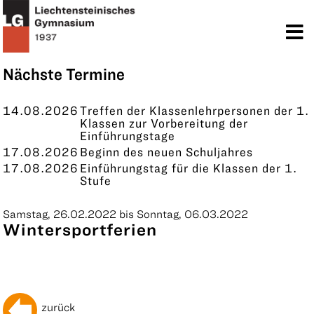
TERMINE
KONTAKT
Nächste Termine
14.08.2026
Treffen der Klassenlehrpersonen der 1.
Klassen zur Vorbereitung der
Einführungstage
17.08.2026
Beginn des neuen Schuljahres
17.08.2026
Einführungstag für die Klassen der 1.
Stufe
Samstag, 26.02.2022 bis Sonntag, 06.03.2022
Wintersportferien
zurück