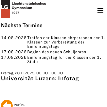
TERMINE
KONTAKT
Nächste Termine
14.08.2026
Treffen der Klassenlehrpersonen der 1.
Klassen zur Vorbereitung der
Einführungstage
17.08.2026
Beginn des neuen Schuljahres
17.08.2026
Einführungstag für die Klassen der 1.
Stufe
Freitag, 28.11.2025, 00:00 - 00:00
Universität Luzern: Infotag
zurück