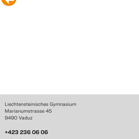
Liechtensteinisches Gymnasium
Marianumstrasse 45
9490 Vaduz
+423 236 06 06