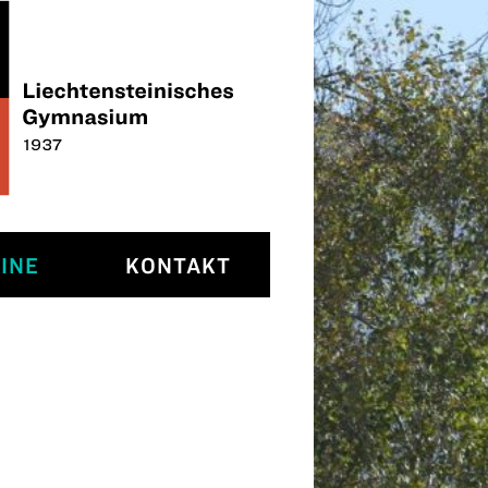
INE
KONTAKT