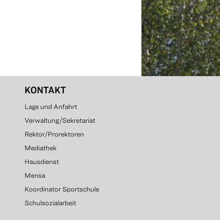
KONTAKT
Lage und Anfahrt
Verwaltung/Sekretariat
Rektor/Prorektoren
Mediathek
Hausdienst
Mensa
Koordinator Sportschule
Schulsozialarbeit