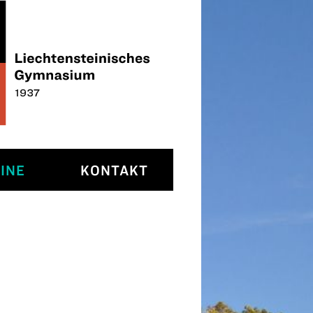
INE
KONTAKT