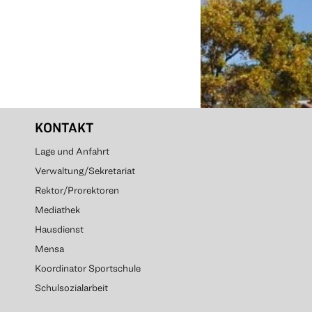
KONTAKT
Lage und Anfahrt
Verwaltung/Sekretariat
Rektor/Prorektoren
Mediathek
Hausdienst
Mensa
Koordinator Sportschule
Schulsozialarbeit