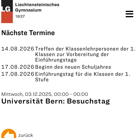
TERMINE
KONTAKT
Nächste Termine
14.08.2026
Treffen der Klassenlehrpersonen der 1.
Klassen zur Vorbereitung der
Einführungstage
17.08.2026
Beginn des neuen Schuljahres
17.08.2026
Einführungstag für die Klassen der 1.
Stufe
Mittwoch, 03.12.2025, 00:00 - 00:00
Universität Bern: Besuchstag
zurück