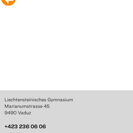
Liechtensteinisches Gymnasium
Marianumstrasse 45
9490 Vaduz
+423 236 06 06