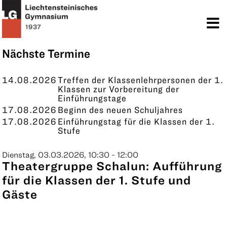
TERMINE
KONTAKT
Nächste Termine
14.08.2026
Treffen der Klassenlehrpersonen der 1.
Klassen zur Vorbereitung der
Einführungstage
17.08.2026
Beginn des neuen Schuljahres
17.08.2026
Einführungstag für die Klassen der 1.
Stufe
Dienstag, 03.03.2026, 10:30 - 12:00
Theatergruppe Schalun: Aufführung
für die Klassen der 1. Stufe und
Gäste