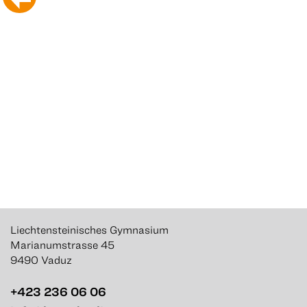
Liechtensteinisches Gymnasium
Marianumstrasse 45
9490 Vaduz
+423 236 06 06