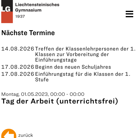
TERMINE
KONTAKT
Nächste Termine
14.08.2026
Treffen der Klassenlehrpersonen der 1.
Klassen zur Vorbereitung der
Einführungstage
17.08.2026
Beginn des neuen Schuljahres
17.08.2026
Einführungstag für die Klassen der 1.
Stufe
Montag, 01.05.2023, 00:00 - 00:00
Tag der Arbeit (unterrichtsfrei)
zurück