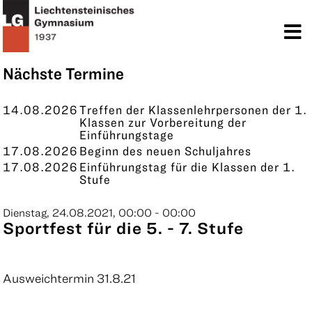
TERMINE
KONTAKT
Nächste Termine
14.08.2026
Treffen der Klassenlehrpersonen der 1.
Klassen zur Vorbereitung der
Einführungstage
17.08.2026
Beginn des neuen Schuljahres
17.08.2026
Einführungstag für die Klassen der 1.
Stufe
Dienstag, 24.08.2021, 00:00 - 00:00
Sportfest für die 5. - 7. Stufe
Ausweichtermin 31.8.21