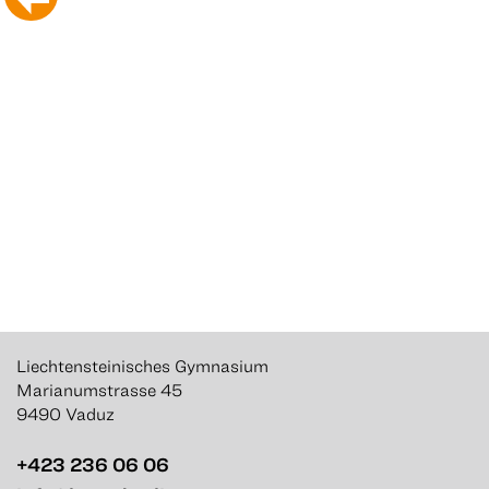
Liechtensteinisches Gymnasium
Marianumstrasse 45
9490 Vaduz
+423 236 06 06