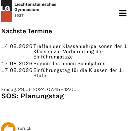
TERMINE
KONTAKT
Nächste Termine
14.08.2026
Treffen der Klassenlehrpersonen der 1.
Klassen zur Vorbereitung der
Einführungstage
17.08.2026
Beginn des neuen Schuljahres
17.08.2026
Einführungstag für die Klassen der 1.
Stufe
Freitag, 28.06.2024, 07:45 - 12:00
SOS: Planungstag
zurück