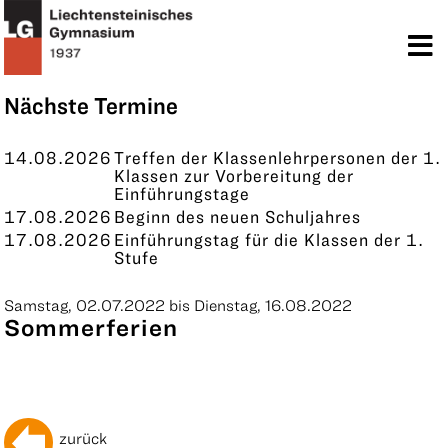
TERMINE
KONTAKT
Nächste Termine
14.08.2026
Treffen der Klassenlehrpersonen der 1.
Klassen zur Vorbereitung der
Einführungstage
17.08.2026
Beginn des neuen Schuljahres
17.08.2026
Einführungstag für die Klassen der 1.
Stufe
Samstag, 02.07.2022 bis Dienstag, 16.08.2022
Sommerferien
zurück