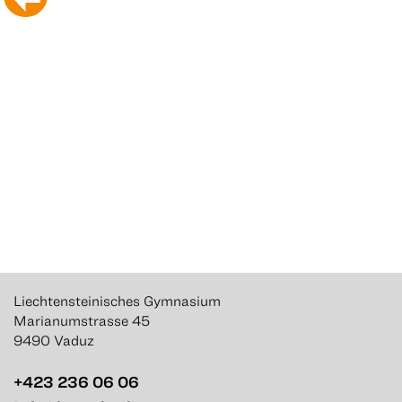
Liechtensteinisches Gymnasium
Marianumstrasse 45
9490 Vaduz
+423 236 06 06