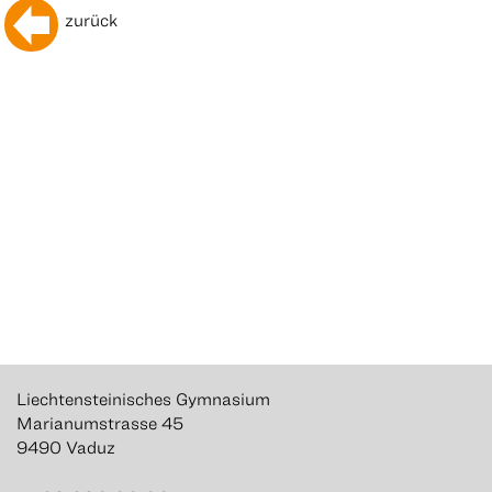
zurück
Liechtensteinisches Gymnasium
Marianumstrasse 45
9490 Vaduz