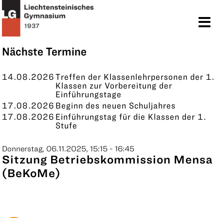
TERMINE
KONTAKT
Nächste Termine
14.08.2026
Treffen der Klassenlehrpersonen der 1.
Klassen zur Vorbereitung der
Einführungstage
17.08.2026
Beginn des neuen Schuljahres
17.08.2026
Einführungstag für die Klassen der 1.
Stufe
Donnerstag, 06.11.2025, 15:15 - 16:45
Sitzung Betriebskommission Mensa
(BeKoMe)