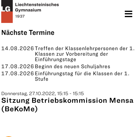
TERMINE
KONTAKT
Nächste Termine
14.08.2026
Treffen der Klassenlehrpersonen der 1.
Klassen zur Vorbereitung der
Einführungstage
17.08.2026
Beginn des neuen Schuljahres
17.08.2026
Einführungstag für die Klassen der 1.
Stufe
Donnerstag, 27.10.2022, 15:15 - 15:15
Sitzung Betriebskommission Mensa
(BeKoMe)