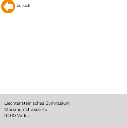
zurück
Liechtensteinisches Gymnasium
Marianumstrasse 45
9490 Vaduz