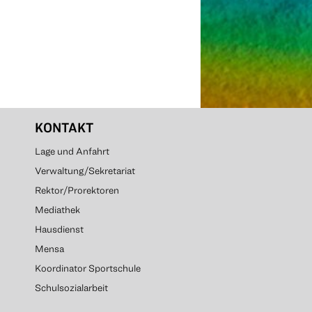
KONTAKT
Lage und Anfahrt
Verwaltung/Sekretariat
Rektor/Prorektoren
Mediathek
Hausdienst
Mensa
Koordinator Sportschule
Schulsozialarbeit