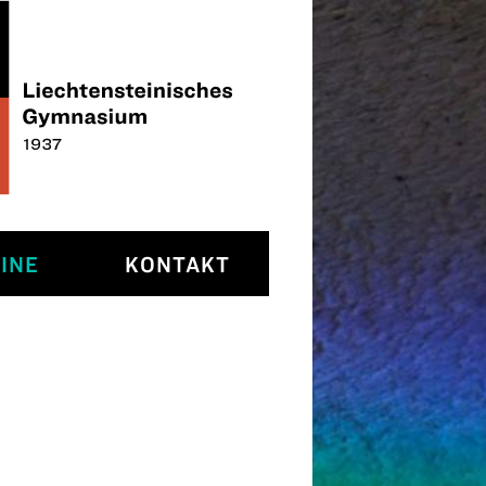
INE
KONTAKT