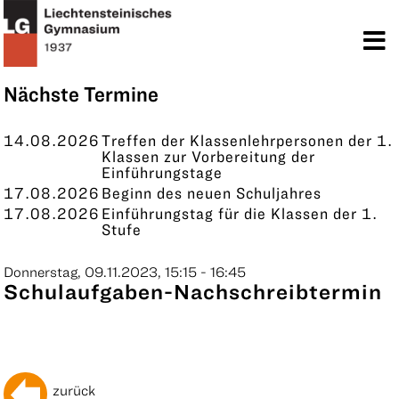
TERMINE
KONTAKT
Nächste Termine
14.08.2026
Treffen der Klassenlehrpersonen der 1.
Klassen zur Vorbereitung der
Einführungstage
17.08.2026
Beginn des neuen Schuljahres
17.08.2026
Einführungstag für die Klassen der 1.
Stufe
Donnerstag, 09.11.2023, 15:15 - 16:45
Schulaufgaben-Nachschreibtermin
zurück