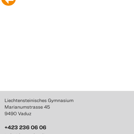
Liechtensteinisches Gymnasium
Marianumstrasse 45
9490 Vaduz
+423 236 06 06