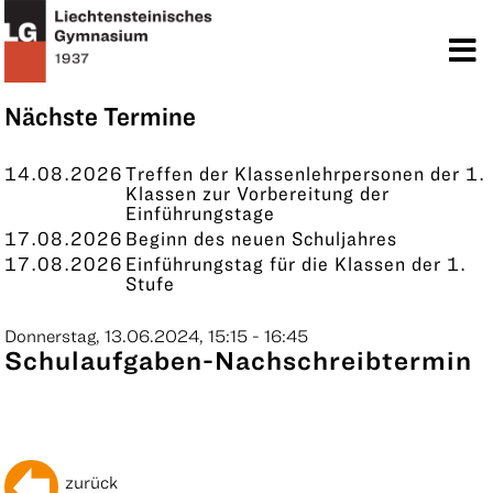
TERMINE
KONTAKT
Nächste Termine
14.08.2026
Treffen der Klassenlehrpersonen der 1.
Klassen zur Vorbereitung der
Einführungstage
17.08.2026
Beginn des neuen Schuljahres
17.08.2026
Einführungstag für die Klassen der 1.
Stufe
Donnerstag, 13.06.2024, 15:15 - 16:45
Schulaufgaben-Nachschreibtermin
zurück