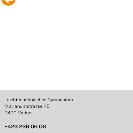
Liechtensteinisches Gymnasium
Marianumstrasse 45
9490 Vaduz
+423 236 06 06