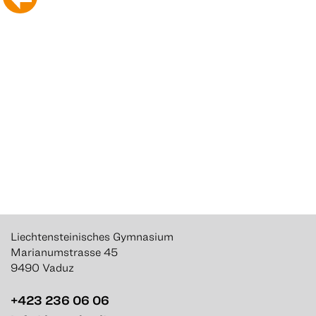
Liechtensteinisches Gymnasium
Marianumstrasse 45
9490 Vaduz
+423 236 06 06