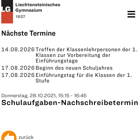
TERMINE
KONTAKT
Nächste Termine
14.08.2026
Treffen der Klassenlehrpersonen der 1.
Klassen zur Vorbereitung der
Einführungstage
17.08.2026
Beginn des neuen Schuljahres
17.08.2026
Einführungstag für die Klassen der 1.
Stufe
Donnerstag, 28.10.2021, 15:15 - 16:45
Schulaufgaben-Nachschreibetermin
zurück