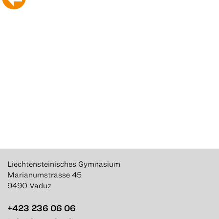
Liechtensteinisches Gymnasium
Marianumstrasse 45
9490 Vaduz
+423 236 06 06