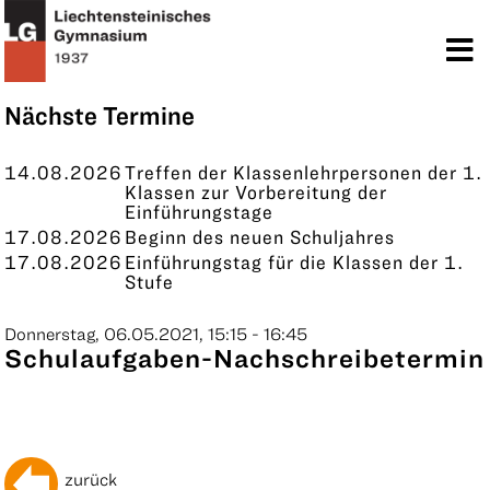
TERMINE
KONTAKT
Nächste Termine
14.08.2026
Treffen der Klassenlehrpersonen der 1.
Klassen zur Vorbereitung der
Einführungstage
17.08.2026
Beginn des neuen Schuljahres
17.08.2026
Einführungstag für die Klassen der 1.
Stufe
Donnerstag, 06.05.2021, 15:15 - 16:45
Schulaufgaben-Nachschreibetermin
zurück