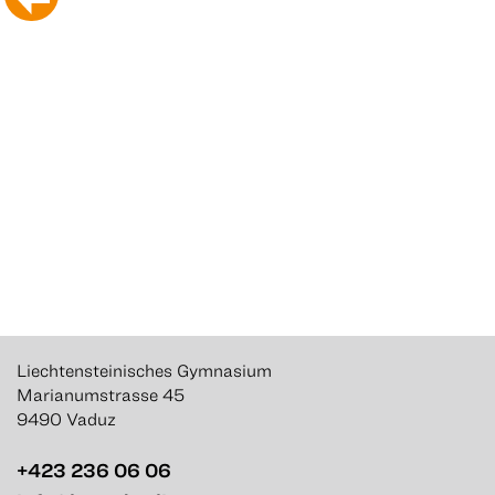
Liechtensteinisches Gymnasium
Marianumstrasse 45
9490 Vaduz
+423 236 06 06