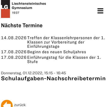
TERMINE
KONTAKT
Nächste Termine
14.08.2026
Treffen der Klassenlehrpersonen der 1.
Klassen zur Vorbereitung der
Einführungstage
17.08.2026
Beginn des neuen Schuljahres
17.08.2026
Einführungstag für die Klassen der 1.
Stufe
Donnerstag, 01.12.2022, 15:15 - 16:45
Schulaufgaben-Nachschreibetermin
zurück