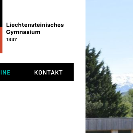
INE
KONTAKT