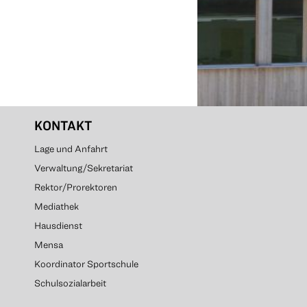
KONTAKT
Lage und Anfahrt
Verwaltung/Sekretariat
Rektor/Prorektoren
Mediathek
Hausdienst
Mensa
Koordinator Sportschule
Schulsozialarbeit