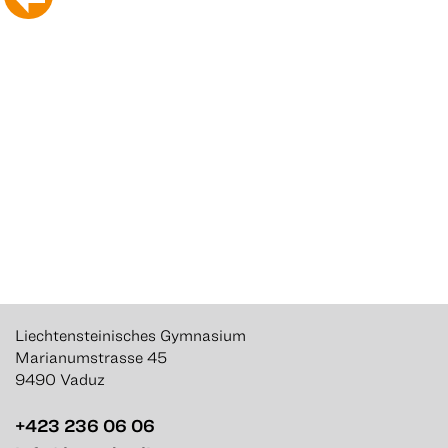
Liechtensteinisches Gymnasium
Marianumstrasse 45
9490 Vaduz
+423 236 06 06