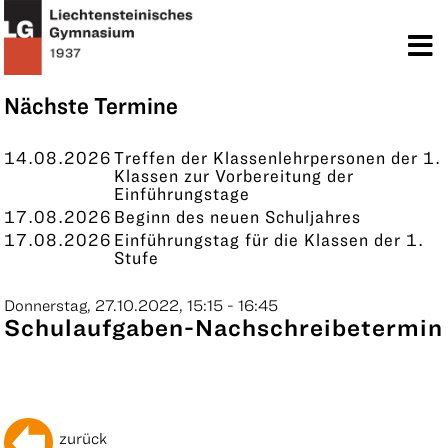
TERMINE
KONTAKT
Nächste Termine
14.08.2026
Treffen der Klassenlehrpersonen der 1.
Klassen zur Vorbereitung der
Einführungstage
17.08.2026
Beginn des neuen Schuljahres
17.08.2026
Einführungstag für die Klassen der 1.
Stufe
Donnerstag, 27.10.2022, 15:15 - 16:45
Schulaufgaben-Nachschreibetermin
zurück