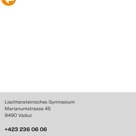
Liechtensteinisches Gymnasium
Marianumstrasse 45
9490 Vaduz
+423 236 06 06