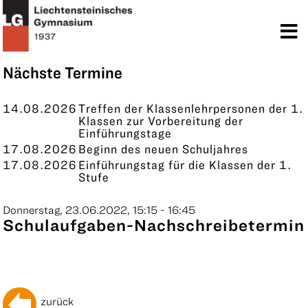
TERMINE
KONTAKT
Nächste Termine
14.08.2026
Treffen der Klassenlehrpersonen der 1.
Klassen zur Vorbereitung der
Einführungstage
17.08.2026
Beginn des neuen Schuljahres
17.08.2026
Einführungstag für die Klassen der 1.
Stufe
Donnerstag, 23.06.2022, 15:15 - 16:45
Schulaufgaben-Nachschreibetermin
zurück