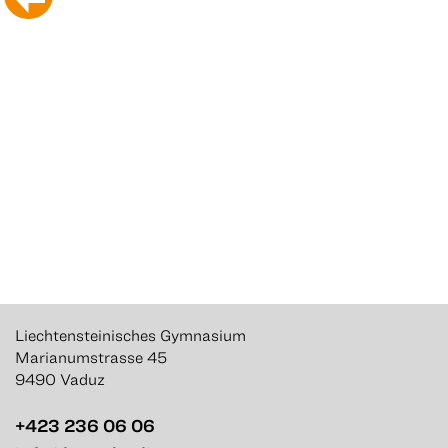
Liechtensteinisches Gymnasium
Marianumstrasse 45
9490 Vaduz
+423 236 06 06