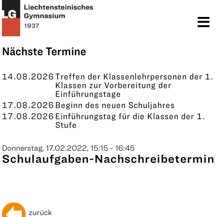
TERMINE
KONTAKT
Nächste Termine
14.08.2026
Treffen der Klassenlehrpersonen der 1.
Klassen zur Vorbereitung der
Einführungstage
17.08.2026
Beginn des neuen Schuljahres
17.08.2026
Einführungstag für die Klassen der 1.
Stufe
Donnerstag, 17.02.2022, 15:15 - 16:45
Schulaufgaben-Nachschreibetermin
zurück