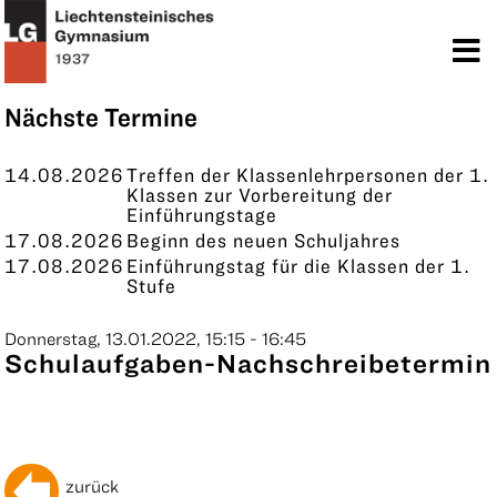
TERMINE
KONTAKT
Nächste Termine
14.08.2026
Treffen der Klassenlehrpersonen der 1.
Klassen zur Vorbereitung der
Einführungstage
17.08.2026
Beginn des neuen Schuljahres
17.08.2026
Einführungstag für die Klassen der 1.
Stufe
Donnerstag, 13.01.2022, 15:15 - 16:45
Schulaufgaben-Nachschreibetermin
zurück