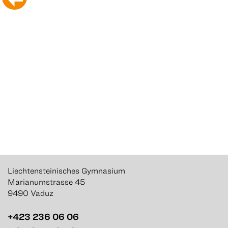
Liechtensteinisches Gymnasium
Marianumstrasse 45
9490 Vaduz
+423 236 06 06