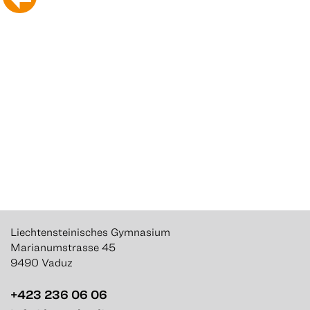
Liechtensteinisches Gymnasium
Marianumstrasse 45
9490 Vaduz
+423 236 06 06