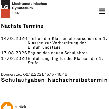
TERMINE
KONTAKT
Nächste Termine
14.08.2026
Treffen der Klassenlehrpersonen der 1.
Klassen zur Vorbereitung der
Einführungstage
17.08.2026
Beginn des neuen Schuljahres
17.08.2026
Einführungstag für die Klassen der 1.
Stufe
Donnerstag, 02.12.2021, 15:15 - 16:45
Schulaufgaben-Nachschreibetermin
zurück