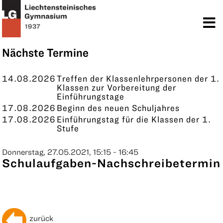
TERMINE
KONTAKT
Nächste Termine
14.08.2026
Treffen der Klassenlehrpersonen der 1.
Klassen zur Vorbereitung der
Einführungstage
17.08.2026
Beginn des neuen Schuljahres
17.08.2026
Einführungstag für die Klassen der 1.
Stufe
Donnerstag, 27.05.2021, 15:15 - 16:45
Schulaufgaben-Nachschreibetermin
zurück