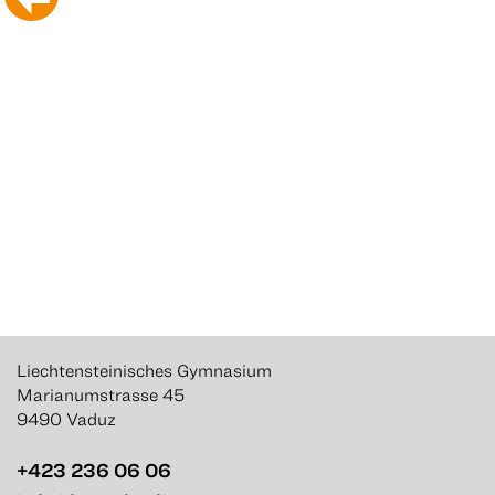
Liechtensteinisches Gymnasium
Marianumstrasse 45
9490 Vaduz
+423 236 06 06