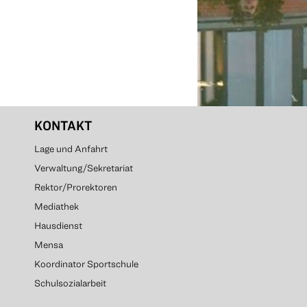
KONTAKT
Lage und Anfahrt
Verwaltung/Sekretariat
Rektor/Prorektoren
Mediathek
Hausdienst
Mensa
Koordinator Sportschule
Schulsozialarbeit