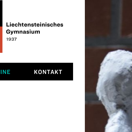
INE
KONTAKT