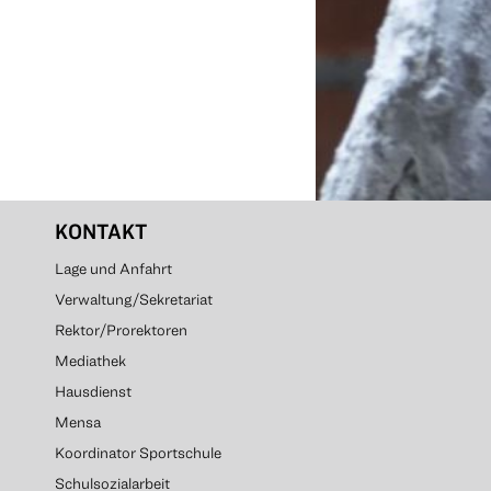
KONTAKT
Lage und Anfahrt
Verwaltung/Sekretariat
Rektor/Prorektoren
Mediathek
Hausdienst
Mensa
Koordinator Sportschule
Schulsozialarbeit