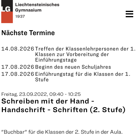
TERMINE
KONTAKT
Nächste Termine
14.08.2026
Treffen der Klassenlehrpersonen der 1.
Klassen zur Vorbereitung der
Einführungstage
17.08.2026
Beginn des neuen Schuljahres
17.08.2026
Einführungstag für die Klassen der 1.
Stufe
Freitag, 23.09.2022, 09:40 - 10:25
Schreiben mit der Hand -
Handschrift - Schriften (2. Stufe)
"Buchbar" für die Klassen der 2. Stufe in der Aula.