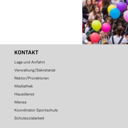
KONTAKT
Lage und Anfahrt
Verwaltung/Sekretariat
Rektor/Prorektoren
Mediathek
Hausdienst
Mensa
Koordinator Sportschule
Schulsozialarbeit