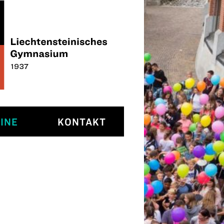
INE
KONTAKT