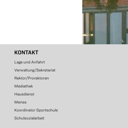
KONTAKT
Lage und Anfahrt
Verwaltung/Sekretariat
Rektor/Prorektoren
Mediathek
Hausdienst
Mensa
Koordinator Sportschule
Schulsozialarbeit