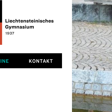
INE
KONTAKT