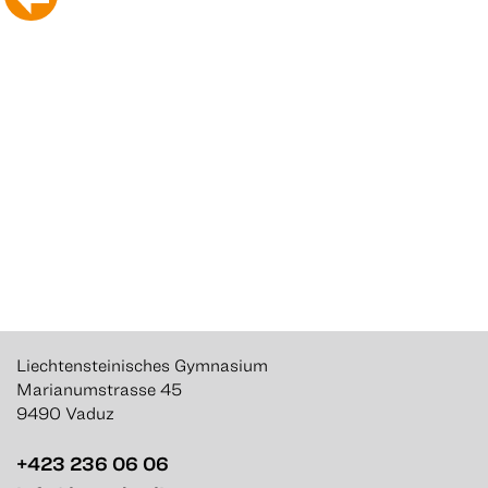
Liechtensteinisches Gymnasium
Marianumstrasse 45
9490 Vaduz
+423 236 06 06