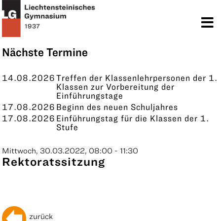
TERMINE
KONTAKT
Nächste Termine
14.08.2026
Treffen der Klassenlehrpersonen der 1.
Klassen zur Vorbereitung der
Einführungstage
17.08.2026
Beginn des neuen Schuljahres
17.08.2026
Einführungstag für die Klassen der 1.
Stufe
Mittwoch, 30.03.2022, 08:00 - 11:30
Rektoratssitzung
zurück