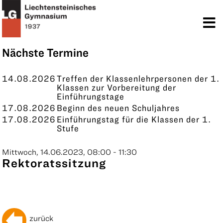
TERMINE
KONTAKT
Nächste Termine
14.08.2026
Treffen der Klassenlehrpersonen der 1.
Klassen zur Vorbereitung der
Einführungstage
17.08.2026
Beginn des neuen Schuljahres
17.08.2026
Einführungstag für die Klassen der 1.
Stufe
Mittwoch, 14.06.2023, 08:00 - 11:30
Rektoratssitzung
zurück