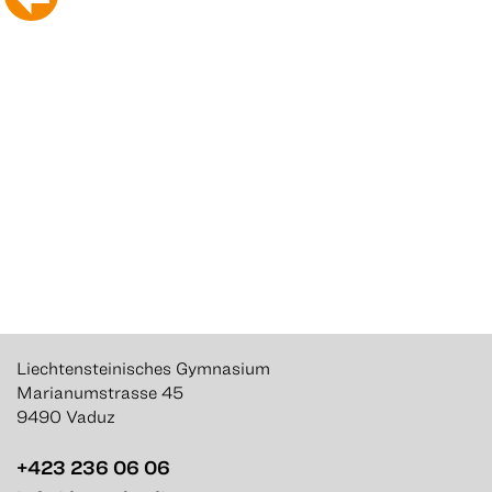
Liechtensteinisches Gymnasium
Marianumstrasse 45
9490 Vaduz
+423 236 06 06